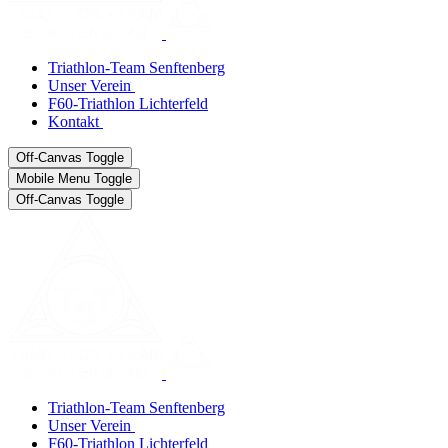
Triathlon-Team Senftenberg
Unser Verein
F60-Triathlon Lichterfeld
Kontakt
Off-Canvas Toggle
Mobile Menu Toggle
Off-Canvas Toggle
Triathlon-Team Senftenberg
Unser Verein
F60-Triathlon Lichterfeld