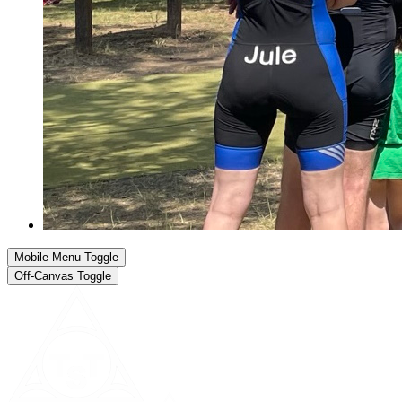
Mobile Menu Toggle
Off-Canvas Toggle