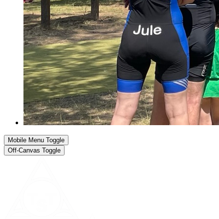
Mobile Menu Toggle
Off-Canvas Toggle