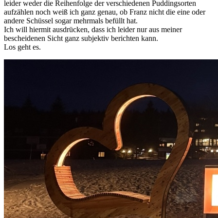
leider weder die Reihenfolge der verschiedenen Puddingsorten
aufzählen noch weiß ich ganz genau, ob Franz nicht die eine oder
andere Schüssel sogar mehrmals befüllt hat.
Ich will hiermit ausdrücken, dass ich leider nur aus meiner
bescheidenen Sicht ganz subjektiv berichten kann.
Los geht es.