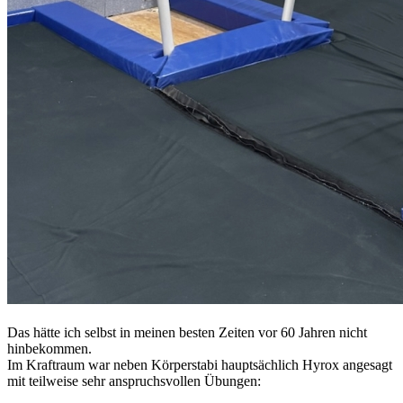
Das hätte ich selbst in meinen besten Zeiten vor 60 Jahren nicht
hinbekommen.
Im Kraftraum war neben Körperstabi hauptsächlich Hyrox angesagt
mit teilweise sehr anspruchsvollen Übungen: