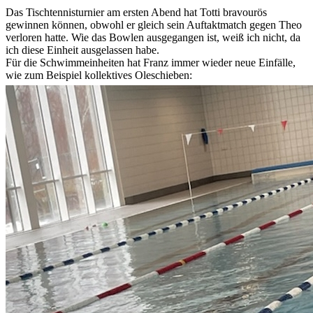
Das Tischtennisturnier am ersten Abend hat Totti bravourös
gewinnen können, obwohl er gleich sein Auftaktmatch gegen Theo
verloren hatte. Wie das Bowlen ausgegangen ist, weiß ich nicht, da
ich diese Einheit ausgelassen habe.
Für die Schwimmeinheiten hat Franz immer wieder neue Einfälle,
wie zum Beispiel kollektives Oleschieben: