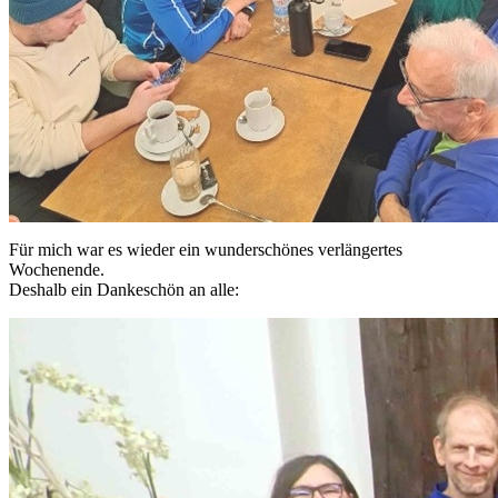
Für mich war es wieder ein wunderschönes verlängertes
Wochenende.
Deshalb ein Dankeschön an alle: