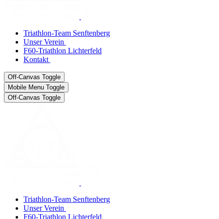
Triathlon-Team Senftenberg
Unser Verein
F60-Triathlon Lichterfeld
Kontakt
Off-Canvas Toggle
Mobile Menu Toggle
Off-Canvas Toggle
Triathlon-Team Senftenberg
Unser Verein
F60-Triathlon Lichterfeld